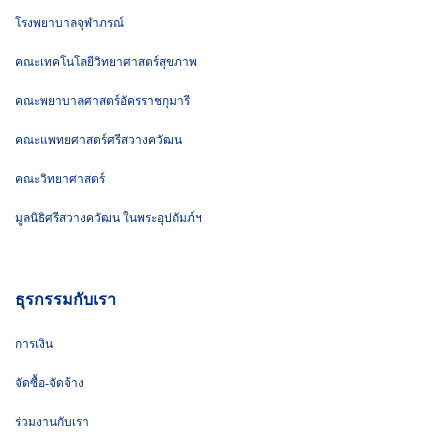
โรงพยาบาลจุฬาภรณ์
คณะเทคโนโลยีวิทยาศาสตร์สุขภาพ
คณะพยาบาลศาสตร์อัครราชกุมารี
คณะแพทยศาสตร์ศรีสวางควัฒน
คณะวิทยาศาสตร์
มูลนิธิศรีสวางควัฒน ในพระอุปถัมภ์ฯ
ธุรกรรมกับเรา
การเงิน
จัดซื้อ-จัดจ้าง
ร่วมงานกับเรา