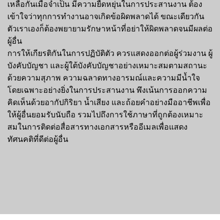
เหลือกันเมื่อจำเป็น มีความยืดหยุ่นในการประสานงาน ต้อง
เข้าใจว่าทุกการทำงานอาจเกิดข้อผิดพลาดได้ ขณะเดียวกัน
ตัวเราเองก็ต้องพยายามรักษาหน้าที่อย่าให้ผิดพลาดจนมีผลต่อ
ผู้อื่น
การให้เกียรติกันในการปฏิบัติตัว ควรแสดงออกต่อผู้ร่วมงาน ผู้
บังคับบัญชา และผู้ใต้บังคับบัญชาอย่างเหมาะสมตามสถานะ
ด้วยความสุภาพ ความฉลาดทางอารมณ์และความมีน้ำใจ
โดยเฉพาะอย่างยิ่งในการประสานงาน พึงเน้นการออกความ
คิดเห็นด้วยอากัปกิริยา น้ำเสียง และถ้อยคำอย่างมืออาชีพเพื่อ
ให้ผู้อื่นยอมรับนับถือ รวมไปถึงการใช้ภาษาที่ถูกต้องเหมาะ
สมในการติดต่อสื่อสารทางเอกสารหรืออีเมลเพื่อแสดง
ทัศนคติที่ดีต่อผู้อื่น