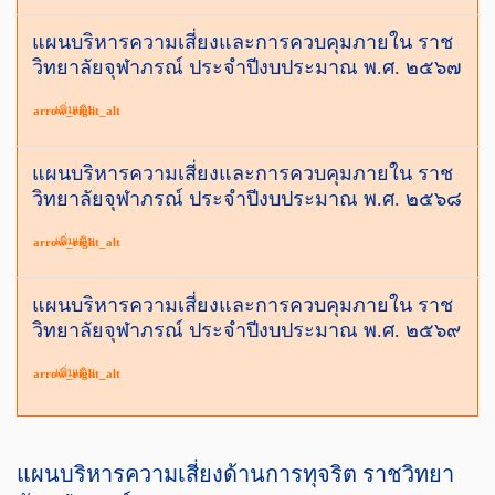
แผนบริหารความเสี่ยงและการควบคุมภายใน ราช
วิทยาลัยจุฬาภรณ์ ประจำปีงบประมาณ พ.ศ. ๒๕๖๗
เพิ่มเติม
arrow_right_alt
แผนบริหารความเสี่ยงและการควบคุมภายใน ราช
วิทยาลัยจุฬาภรณ์ ประจำปีงบประมาณ พ.ศ. ๒๕๖๘
เพิ่มเติม
arrow_right_alt
แผนบริหารความเสี่ยงและการควบคุมภายใน ราช
วิทยาลัยจุฬาภรณ์ ประจำปีงบประมาณ พ.ศ. ๒๕๖๙
เพิ่มเติม
arrow_right_alt
แผนบริหารความเสี่ยงด้านการทุจริต ราชวิทยา