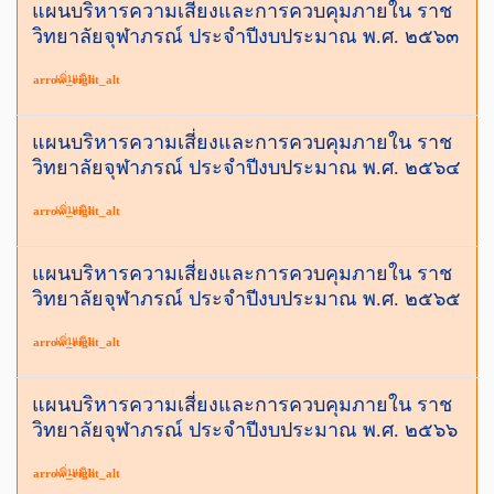
แผนบริหารความเสี่ยงและการควบคุมภายใน ราช
วิทยาลัยจุฬาภรณ์ ประจำปีงบประมาณ พ.ศ. ๒๕๖๓
เพิ่มเติม
arrow_right_alt
แผนบริหารความเสี่ยงและการควบคุมภายใน ราช
วิทยาลัยจุฬาภรณ์ ประจำปีงบประมาณ พ.ศ. ๒๕๖๔
เพิ่มเติม
arrow_right_alt
แผนบริหารความเสี่ยงและการควบคุมภายใน ราช
วิทยาลัยจุฬาภรณ์ ประจำปีงบประมาณ พ.ศ. ๒๕๖๕
เพิ่มเติม
arrow_right_alt
แผนบริหารความเสี่ยงและการควบคุมภายใน ราช
วิทยาลัยจุฬาภรณ์ ประจำปีงบประมาณ พ.ศ. ๒๕๖๖
เพิ่มเติม
arrow_right_alt