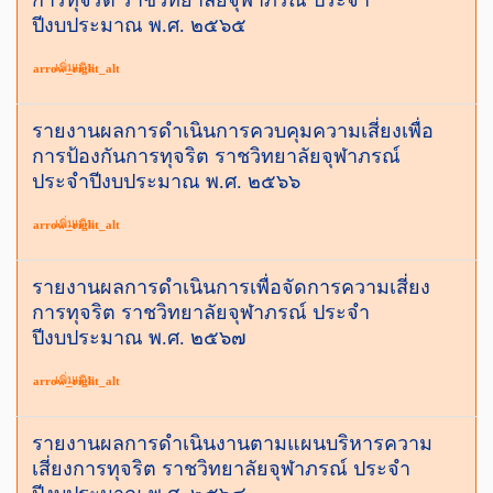
ปีงบประมาณ พ.ศ. ๒๕๖๕
เพิ่มเติม
arrow_right_alt
รายงานผลการดำเนินการควบคุมความเสี่ยงเพื่อ
การป้องกันการทุจริต ราชวิทยาลัยจุฬาภรณ์
ประจำปีงบประมาณ พ.ศ. ๒๕๖๖
เพิ่มเติม
arrow_right_alt
รายงานผลการดำเนินการเพื่อจัดการความเสี่ยง
การทุจริต ราชวิทยาลัยจุฬาภรณ์ ประจำ
ปีงบประมาณ พ.ศ. ๒๕๖๗
เพิ่มเติม
arrow_right_alt
รายงานผลการดำเนินงานตามแผนบริหารความ
เสี่ยงการทุจริต ราชวิทยาลัยจุฬาภรณ์ ประจำ