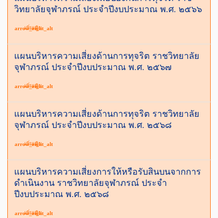
วิทยาลัยจุฬาภรณ์ ประจำปีงบประมาณ พ.ศ. ๒๕๖๖
เพิ่มเติม
arrow_right_alt
แผนบริหารความเสี่ยงด้านการทุจริต ราชวิทยาลัย
จุฬาภรณ์ ประจำปีงบประมาณ พ.ศ. ๒๕๖๗
เพิ่มเติม
arrow_right_alt
แผนบริหารความเสี่ยงด้านการทุจริต ราชวิทยาลัย
จุฬาภรณ์ ประจำปีงบประมาณ พ.ศ. ๒๕๖๘
เพิ่มเติม
arrow_right_alt
แผนบริหารความเสี่ยงการให้หรือรับสินบนจากการ
ดำเนินงาน ราชวิทยาลัยจุฬาภรณ์ ประจำ
ปีงบประมาณ พ.ศ. ๒๕๖๘
เพิ่มเติม
arrow_right_alt