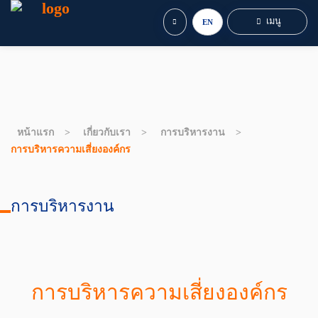
เมนู
EN
หน้าแรก
เกี่ยวกับเรา
การบริหารงาน
การบริหารความเสี่ยงองค์กร
การบริหารงาน
การบริหารความเสี่ยงองค์กร