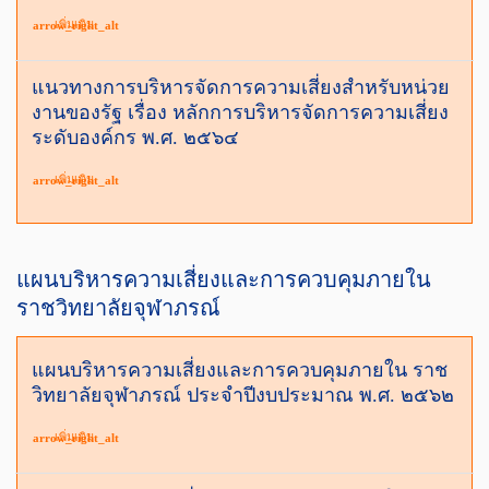
เพิ่มเติม
arrow_right_alt
แนวทางการบริหารจัดการความเสี่ยงสำหรับหน่วย
งานของรัฐ เรื่อง หลักการบริหารจัดการความเสี่ยง
ระดับองค์กร พ.ศ. ๒๕๖๔
เพิ่มเติม
arrow_right_alt
แผนบริหารความเสี่ยงและการควบคุมภายใน
ราชวิทยาลัยจุฬาภรณ์
แผนบริหารความเสี่ยงและการควบคุมภายใน ราช
วิทยาลัยจุฬาภรณ์ ประจำปีงบประมาณ พ.ศ. ๒๕๖๒
เพิ่มเติม
arrow_right_alt