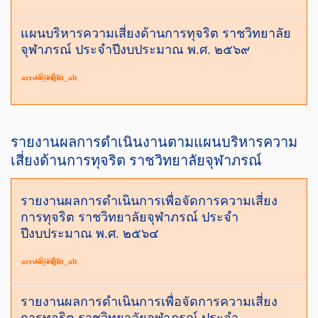
แผนบริหารความเสี่ยงด้านการทุจริต ราชวิทยาลัย
จุฬาภรณ์ ประจำปีงบประมาณ พ.ศ. ๒๕๖๙
เพิ่มเติม
arrow_right_alt
รายงานผลการดำเนินงานตามแผนบริหารความ
เสี่ยงด้านการทุจริต ราชวิทยาลัยจุฬาภรณ์
รายงานผลการดำเนินการเพื่อจัดการความเสี่ยง
การทุจริต ราชวิทยาลัยจุฬาภรณ์ ประจำ
ปีงบประมาณ พ.ศ. ๒๕๖๔
เพิ่มเติม
arrow_right_alt
รายงานผลการดำเนินการเพื่อจัดการความเสี่ยง
การทุจริต ราชวิทยาลัยจุฬาภรณ์ ประจำ