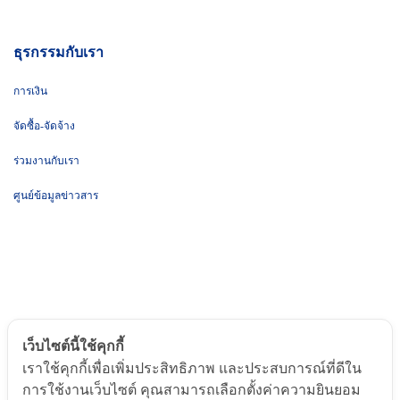
ธุรกรรมกับเรา
การเงิน
จัดซื้อ-จัดจ้าง
ร่วมงานกับเรา
ศูนย์ข้อมูลข่าวสาร
เว็บไซต์นี้ใช้คุกกี้
เราใช้คุกกี้เพื่อเพิ่มประสิทธิภาพ และประสบการณ์ที่ดีใน
© ๒๐๒๕ by Chulabhorn. All Rights Reserved
การใช้งานเว็บไซต์ คุณสามารถเลือกตั้งค่าความยินยอม