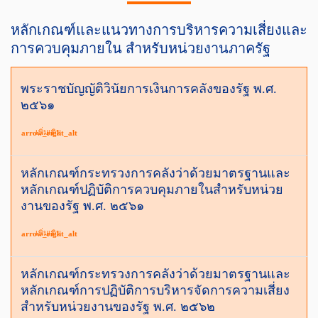
หลักเกณฑ์และแนวทางการบริหารความเสี่ยงและ
การควบคุมภายใน สำหรับหน่วยงานภาครัฐ
พระราชบัญญัติวินัยการเงินการคลังของรัฐ พ.ศ.
๒๕๖๑
เพิ่มเติม
arrow_right_alt
หลักเกณฑ์กระทรวงการคลังว่าด้วยมาตรฐานและ
หลักเกณฑ์ปฏิบัติการควบคุมภายในสำหรับหน่วย
งานของรัฐ พ.ศ. ๒๕๖๑
เพิ่มเติม
arrow_right_alt
หลักเกณฑ์กระทรวงการคลังว่าด้วยมาตรฐานและ
หลักเกณฑ์การปฏิบัติการบริหารจัดการความเสี่ยง
สำหรับหน่วยงานของรัฐ พ.ศ. ๒๕๖๒