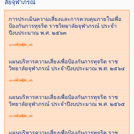
ลัยจุฬาภรณ์
การประเมินความเสี่ยงและการควบคุมภายในเพื่อ
ป้องกันการทุจริต ราชวิทยาลัยจุฬาภรณ์ ประจำ
ปีงบประมาณ พ.ศ. ๒๕๖๓
เพิ่มเติม
arrow_right_alt
แผนบริหารความเสี่ยงเพื่อป้องกันการทุจริต ราช
วิทยาลัยจุฬาภรณ์ ประจำปีงบประมาณ พ.ศ. ๒๕๖๔
เพิ่มเติม
arrow_right_alt
แผนบริหารความเสี่ยงเพื่อป้องกันการทุจริต ราช
วิทยาลัยจุฬาภรณ์ ประจำปีงบประมาณ พ.ศ. ๒๕๖๕
เพิ่มเติม
arrow_right_alt
แผนบริหารความเสี่ยงเพื่อป้องกันการทุจริต ราช