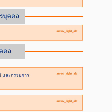
รบุคคล
arrow_right_alt
ุคคล
arrow_right_alt
รณ์ และกรรมการ
arrow_right_alt