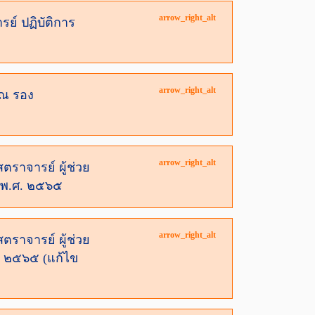
arrow_right_alt
ย์ ปฏิบัติการ
arrow_right_alt
ุณ รอง
arrow_right_alt
ตราจารย์ ผู้ช่วย
 พ.ศ. ๒๕๖๕
arrow_right_alt
ตราจารย์ ผู้ช่วย
. ๒๕๖๕ (แก้ไข