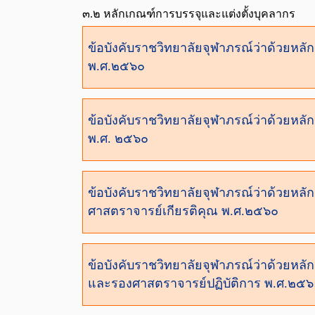
๓.๒ หลักเกณฑ์การบรรจุและแต่งตั้งบุคลากร
ข้อบังคับราชวิทยาลัยจุฬาภรณ์ว่าด้วยหลั
พ.ศ.๒๕๖๐
ข้อบังคับราชวิทยาลัยจุฬาภรณ์ว่าด้วยหล
พ.ศ. ๒๕๖๐
ข้อบังคับราชวิทยาลัยจุฬาภรณ์ว่าด้วยหล
ศาสตราจารย์เกียรติคุณ พ.ศ.๒๕๖๐
ข้อบังคับราชวิทยาลัยจุฬาภรณ์ว่าด้วยหลัก
และรองศาสตราจารย์ปฏิบัติการ พ.ศ.๒๕๖