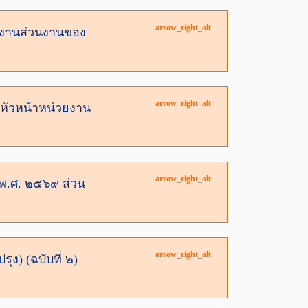
arrow_right_alt
รงานส่วนงานของ
arrow_right_alt
หัวหน้าหน่วยงาน
arrow_right_alt
 พ.ศ. ๒๕๖๙ ส่วน
arrow_right_alt
ง) (ฉบับที่ ๒)