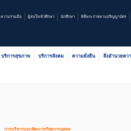
ความร่วมมือ
ผู้สนใจเข้าศึกษา
นักศึกษา
พิธีพระราชทานปริญญาบัตร
บริการสุขภาพ
บริการสังคม
ความยั่งยืน
สิ่งอำนวยค
การบริหารและพัฒนาทรัพยากรบุคคล