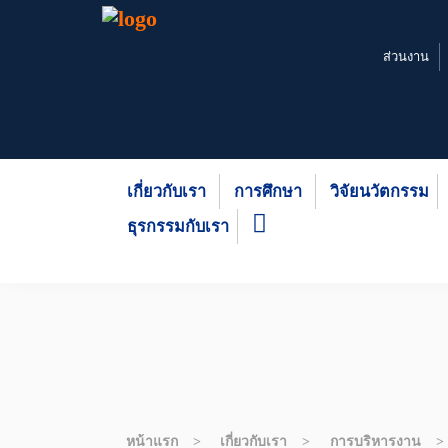
ส่วนงาน
เกี่ยวกับเรา
การศึกษา
วิจัยนวัตกรรม
ธุรกรรมกับเรา
หน้าแรก
เกี่ยวกับเรา
การบริหารงาน