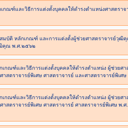
ักเกณฑ์และวิธีการแต่งตั้งบุคคลให้ดำรงตำแหน่งศาสตราจาร
สมบัติ หลักเกณฑ์ และการแต่งตั้งผู้ช่วยศาสตราจารย์วุฒิค
ฒิคุณ พ.ศ.๒๕๖๒
ักเกณฑ์และวิธีการแต่งตั้งบุคคลให้ดำรงตำแหน่ง ผู้ช่วยศาส
งศาสตราจารย์พิเศษ ศาสตราจารย์ และศาสตราจารย์พิเศษ
ักเกณฑ์และวิธีการแต่งตั้งบุคคลให้ดำรงตำแหน่ง ผู้ช่วยศาส
ศาสตราจารย์พิเศษ ศาสตราจารย์ ศาสตราจารย์พิเศษ พ.ศ