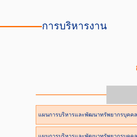
การบริหารงาน
แผนการบริหารและพัฒนาทรัพยากรบุคคล 
แผนการบริหารและพัฒนาทรัพยากรบุคคล 