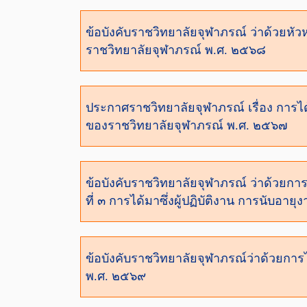
ข้อบังคับราชวิทยาลัยจุฬาภรณ์ ว่าด้ว
ราชวิทยาลัยจุฬาภรณ์ พ.ศ. ๒๕๖๘
ประกาศราชวิทยาลัยจุฬาภรณ์ เรื่อง กา
ของราชวิทยาลัยจุฬาภรณ์ พ.ศ. ๒๕๖๗
ข้อบังคับราชวิทยาลัยจุฬาภรณ์ ว่าด้วยก
ที่ ๓ การได้มาซึ่งผู้ปฏิบัติงาน การนับอา
ข้อบังคับราชวิทยาลัยจุฬาภรณ์ว่าด้วยการไ
พ.ศ. ๒๕๖๙