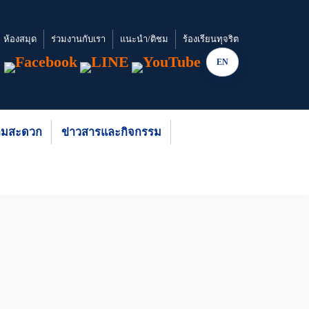
ห้องสมุด
ร่วมงานกับเรา
แนะนำ/ติชม
ร้องเรียนทุจริต
EN
วามสะดวก
ข่าวสารและกิจกรรม