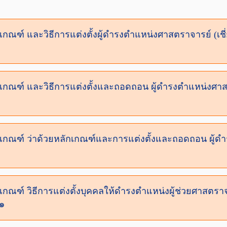
กเกณฑ์ และวิธีการแต่งตั้งผู้ดำรงตำแหน่งศาสตราจารย์ (เช
ักเกณฑ์ และวิธีการแต่งตั้งและถอดถอน ผู้ดำรงตำแหน่งศา
ักเกณฑ์ ว่าด้วยหลักเกณฑ์และการแต่งตั้งและถอดถอน ผู้ด
เกณฑ์ วิธีการแต่งตั้งบุคคลให้ดำรงตำแหน่งผู้ช่วยศาสตราจ
๑