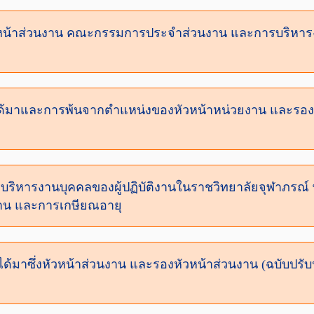
ยหัวหน้าส่วนงาน คณะกรรมการประจำส่วนงาน และการบริหา
รได้มาและการพ้นจากตำแหน่งของหัวหน้าหน่วยงาน และรอง
ารบริหารงานบุคคลของผู้ปฏิบัติงานในราชวิทยาลัยจุฬาภรณ์
ยุงาน และการเกษียณอายุ
ด้มาซึ่งหัวหน้าส่วนงาน และรองหัวหน้าส่วนงาน (ฉบับปรับปรุ