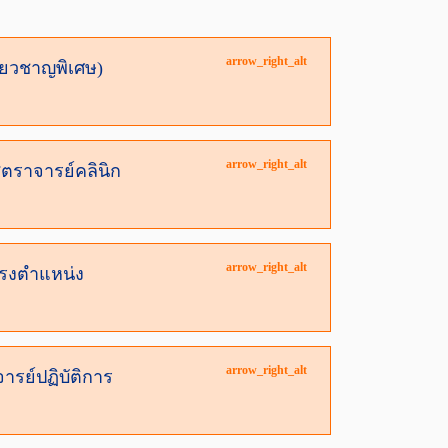
arrow_right_alt
ี่ยวชาญพิเศษ)
arrow_right_alt
สตราจารย์คลินิก
arrow_right_alt
ำรงตำแหน่ง
arrow_right_alt
ารย์ปฏิบัติการ