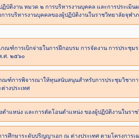
้ปฏิบัติงาน หมวด ๒ การบริหารงานบุคคล และการประเมินผ
วยการบริหารงานบุคคลของผู้ปฏิบัติงานในราชวิทยาลัยจุฬา
ักเกณฑ์การเบิกจ่ายในการฝึกอบรม การจัดงาน การประชุม
พ.ศ. ๒๕๖๐
กเกณฑ์การพิจารณาให้ทุนสนับสนุนสำหรับการประชุมวิชาก
ละต่างประเทศ
ลงตำแหน่ง และการตัดโอนตำแหน่ง ของผู้ปฏิบัติงานในราช
ทุนการศึกษาระดับปริญญาเอก ณ ต่างประเทศ ตามโครงการเฉ