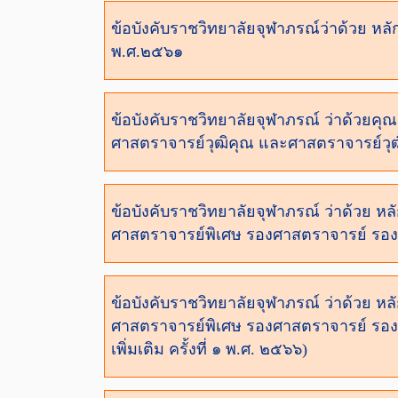
ข้อบังคับราชวิทยาลัยจุฬาภรณ์ว่าด้วย หล
พ.ศ.๒๕๖๑
ข้อบังคับราชวิทยาลัยจุฬาภรณ์ ว่าด้วยคุณ
ศาสตราจารย์วุฒิคุณ และศาสตราจารย์วุ
ข้อบังคับราชวิทยาลัยจุฬาภรณ์ ว่าด้วย หล
ศาสตราจารย์พิเศษ รองศาสตราจารย์ รอ
ข้อบังคับราชวิทยาลัยจุฬาภรณ์ ว่าด้วย หล
ศาสตราจารย์พิเศษ รองศาสตราจารย์ รอง
เพิ่มเติม ครั้งที่ ๑ พ.ศ. ๒๕๖๖)