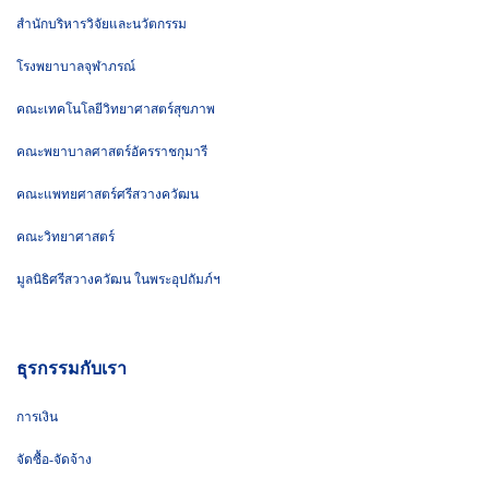
สำนักบริหารวิจัยและนวัตกรรม
โรงพยาบาลจุฬาภรณ์
คณะเทคโนโลยีวิทยาศาสตร์สุขภาพ
คณะพยาบาลศาสตร์อัครราชกุมารี
คณะแพทยศาสตร์ศรีสวางควัฒน
คณะวิทยาศาสตร์
มูลนิธิศรีสวางควัฒน ในพระอุปถัมภ์ฯ
ธุรกรรมกับเรา
การเงิน
จัดซื้อ-จัดจ้าง