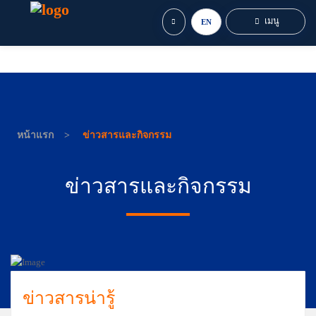
เมนู
EN
หน้าแรก
ข่าวสารและกิจกรรม
ข่าวสารและกิจกรรม
ข่าวสารน่ารู้