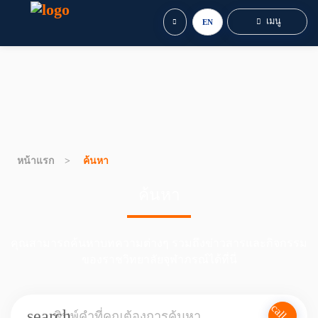
เมนู
EN
หน้าแรก
ค้นหา
ค้นหา
คุณสามารถค้นหาบทความต่างๆ รวมถึงข่าวสารและกิจกรรม
ของราชวิทยาลัยจุฬาภรณ์ได้ที่นี่
search