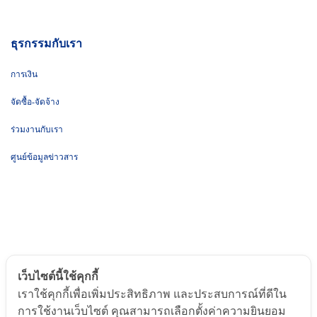
ธุรกรรมกับเรา
การเงิน
จัดซื้อ-จัดจ้าง
ร่วมงานกับเรา
ศูนย์ข้อมูลข่าวสาร
เว็บไซต์นี้ใช้คุกกี้
เราใช้คุกกี้เพื่อเพิ่มประสิทธิภาพ และประสบการณ์ที่ดีใน
© ๒๐๒๕ by Chulabhorn. All Rights Reserved
การใช้งานเว็บไซต์ คุณสามารถเลือกตั้งค่าความยินยอม