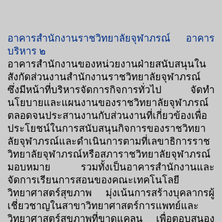
อาคารสำนักงานราชวิทยาลัยจุฬาภรณ์ อาคาร
บริหาร ๒
อาคารสำนักงานของหน่วยงานฝ่ายสนับสนุนใน
สังกัดส่วนงานสำนักงานราชวิทยาลัยจุฬาภรณ์
ซึ่งมีหน้าที่บริหารจัดการกิจการทั่วไป จัดทำ
นโยบายและแผนงานของราชวิทยาลัยจุฬาภรณ์
ตลอดจนประสานงานกับส่วนงานที่เกี่ยวข้องเพื่อ
ประโยชน์ในการสนับสนุนกิจการของราชวิทยา
ลัยจุฬาภรณ์และดำเนินการตามที่เลขาธิการราช
วิทยาลัยจุฬาภรณ์หรือสภาราชวิทยาลัยจุฬาภรณ์
มอบหมาย รวมทั้งเป็นอาคารสำนักงานและ
จัดการเรียนการสอนของคณะเทคโนโลยี
วิทยาศาสตร์สุขภาพ มุ่งเน้นการสร้างบุคลากรผู้
เชี่ยวชาญในสาขาวิทยาศาสตร์การแพทย์และ
วิทยาศาสตร์สุขภาพที่ขาดแคลน เพื่อตอบสนอง