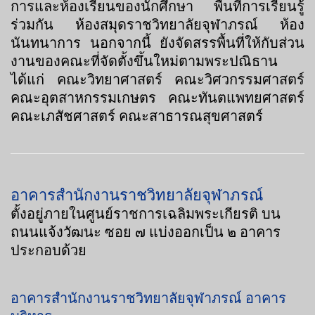
การและห้องเรียนของนักศึกษา พื้นที่การเรียนรู้
ร่วมกัน ห้องสมุดราชวิทยาลัยจุฬาภรณ์ ห้อง
นันทนาการ นอกจากนี้ ยังจัดสรรพื้นที่ให้กับส่วน
งานของคณะที่จัดตั้งขึ้นใหม่ตามพระปณิธาน
ได้แก่ คณะวิทยาศาสตร์ คณะวิศวกรรมศาสตร์
คณะอุตสาหกรรมเกษตร คณะทันตแพทยศาสตร์
คณะเภสัชศาสตร์ คณะสาธารณสุขศาสตร์
อาคารสำนักงานราชวิทยาลัยจุฬาภรณ์
ตั้งอยู่ภายในศูนย์ราชการเฉลิมพระเกียรติ บน
ถนนแจ้งวัฒนะ ซอย ๗ แบ่งออกเป็น ๒ อาคาร
ประกอบด้วย
อาคารสำนักงานราชวิทยาลัยจุฬาภรณ์ อาคาร