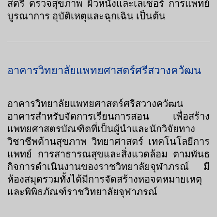
สตรี ตรวจสุขภาพ ผิวหนังและเลเซอร์ การแพทย์
บูรณาการ อุบัติเหตุและฉุกเฉิน เป็นต้น
อาคารวิทยาลัยแพทยศาสตร์ศรีสวางควัฒน
อาคารวิทยาลัยแพทยศาสตร์ศรีสวางควัฒน
อาคารสำหรับจัดการเรียนการสอน เพื่อสร้าง
แพทยศาสตรบัณฑิตที่เป็นผู้นำและนักวิจัยทาง
วิชาชีพด้านสุขภาพ วิทยาศาสตร์ เทคโนโลยีการ
แพทย์ การสาธารณสุขและสิ่งแวดล้อม ตามพันธ
กิจการดำเนินงานของราชวิทยาลัยจุฬาภรณ์ มี
ห้องสมุดรวมทั้งได้มีการจัดสร้างหอจดหมายเหตุ
และพิพิธภัณฑ์ราชวิทยาลัยจุฬาภรณ์