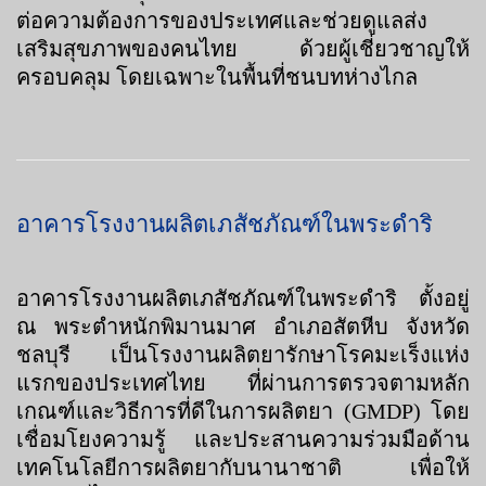
ต่อความต้องการของประเทศและช่วยดูแลส่ง
เสริมสุขภาพของคนไทย ด้วยผู้เชี่ยวชาญให้
ครอบคลุม โดยเฉพาะในพื้นที่ชนบทห่างไกล
อาคารโรงงานผลิตเภสัชภัณฑ์ในพระดำริ
อาคารโรงงานผลิตเภสัชภัณฑ์ในพระดำริ ตั้งอยู่
ณ พระตําหนักพิมานมาศ อําเภอสัตหีบ จังหวัด
ชลบุรี เป็นโรงงานผลิตยารักษาโรคมะเร็งแห่ง
แรกของประเทศไทย ที่ผ่านการตรวจตามหลัก
เกณฑ์และวิธีการที่ดีในการผลิตยา (GMDP) โดย
เชื่อมโยงความรู้ และประสานความร่วมมือด้าน
เทคโนโลยีการผลิตยากับนานาชาติ เพื่อให้