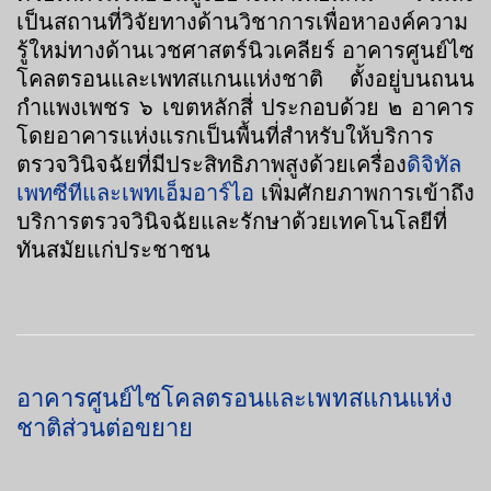
เป็นสถานที่วิจัยทางด้านวิชาการเพื่อหาองค์ความ
รู้ใหม่ทางด้านเวชศาสตร์นิวเคลียร์ อาคารศูนย์ไซ
โคลตรอนและเพทสแกนแห่งชาติ ตั้งอยู่บนถนน
กำแพงเพชร ๖ เขตหลักสี่ ประกอบด้วย ๒ อาคาร
โดยอาคารแห่งแรกเป็นพื้นที่สำหรับให้บริการ
ตรวจวินิจฉัยที่มีประสิทธิภาพสูงด้วยเครื่อง
ดิจิทัล
เพทซีทีและเพทเอ็มอาร์ไอ
เพิ่มศักยภาพการเข้าถึง
บริการตรวจวินิจฉัยและรักษาด้วยเทคโนโลยีที่
ทันสมัยแก่ประชาชน
อาคารศูนย์ไซโคลตรอนและเพทสแกนแห่ง
ชาติส่วนต่อขยาย