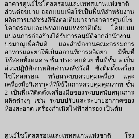
อาคารศูนย์ไซโคลตรอนและเพทสแกนแห่งชาติ
ส่วนต่อขยาย ออกแบบเพื่อใช้เป็นพื้นที่สำหรับงาน
ผลิตสารเภสัชรังสีซึ่งต่อเติมมาจากอาคารศูนย์ไซ
โคลตรอนและเพทสแกนแห่งชาติเดิม โดยแบบ
แปลนการก่อสร้างได้รับการอนุมัติจากสำนักงาน
ปรมาณูเพื่อสันติ และสำนักงานคณะกรรมการ
อาหารและยาให้เป็นสถานที่การผลิตยา มีพื้นที่
ใช้สอยทั้งหมด ๒ ชั้น ประกอบด้วย พื้นที่ชั้น ๑ เป็น
ส่วนปฏิบัติการผลิตสารเภสัชรังสี ซึ่งติดตั้งเครื่อง
ไซโคลตรอน พร้อมระบบควบคุมเครื่อง และ
เครื่องมือวิเคราะห์ที่ใช้ในการควบคุมคุณภาพ ชั้น
2 เป็นพื้นที่ติดตั้งเครื่องมือของระบบสนับสนุนการ
ผลิตต่างๆ เช่น ระบบปรับและระบายอากาศของ
ห้องสะอาด เครื่องกำเนิดไฟฟ้าสำรอง เป็นต้น
ศูนย์ไซโคลตรอนและเพทสแกนแห่งชาติ โรง