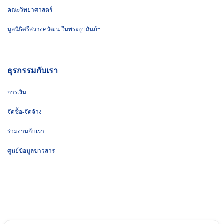
คณะวิทยาศาสตร์
มูลนิธิศรีสวางควัฒน ในพระอุปถัมภ์ฯ
ธุรกรรมกับเรา
การเงิน
จัดซื้อ-จัดจ้าง
ร่วมงานกับเรา
ศูนย์ข้อมูลข่าวสาร