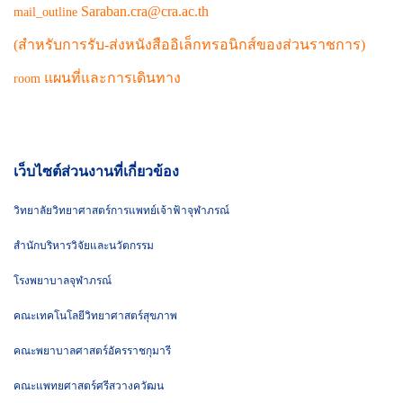
Saraban.cra@cra.ac.th
mail_outline
(สำหรับการรับ-ส่งหนังสืออิเล็กทรอนิกส์ของส่วนราชการ)
แผนที่และการเดินทาง
room
เว็บไซต์ส่วนงานที่เกี่ยวข้อง
วิทยาลัยวิทยาศาสตร์การแพทย์เจ้าฟ้าจุฬาภรณ์
สำนักบริหารวิจัยและนวัตกรรม
โรงพยาบาลจุฬาภรณ์
คณะเทคโนโลยีวิทยาศาสตร์สุขภาพ
คณะพยาบาลศาสตร์อัครราชกุมารี
คณะแพทยศาสตร์ศรีสวางควัฒน