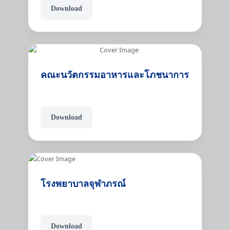
Download
คณะนวัตกรรมอาหารและโภชนาการ
Download
โรงพยาบาลจุฬาภรณ์
Download