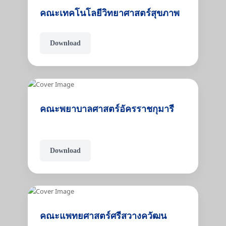
คณะเทคโนโลยีวิทยาศาสตร์สุขภาพ
Download
คณะพยาบาลศาสตร์อัครราชกุมารี
Download
คณะแพทยศาสตร์ศรีสวางควัฒน