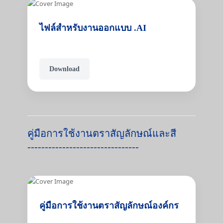
ไฟล์สำหรับงานออกแบบ .AI
Download
คู่มือการใช้งานตราสัญลักษณ์และสี
--------------------------------
คู่มือการใช้งานตราสัญลักษณ์องค์กร