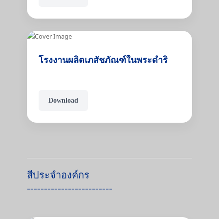
โรงงานผลิตเภสัชภัณฑ์ในพระดำริ
Download
สีประจำองค์กร
-------------------------