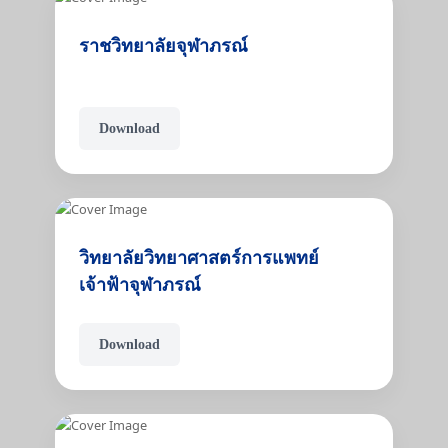
ราชวิทยาลัยจุฬาภรณ์
Download
วิทยาลัยวิทยาศาสตร์การแพทย์
เจ้าฟ้าจุฬาภรณ์
Download