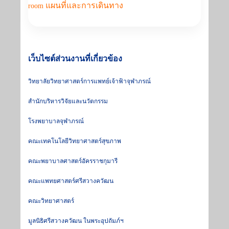
แผนที่และการเดินทาง
room
เว็บไซต์ส่วนงานที่เกี่ยวข้อง
วิทยาลัยวิทยาศาสตร์การแพทย์เจ้าฟ้าจุฬาภรณ์
สำนักบริหารวิจัยและนวัตกรรม
โรงพยาบาลจุฬาภรณ์
คณะเทคโนโลยีวิทยาศาสตร์สุขภาพ
คณะพยาบาลศาสตร์อัครราชกุมารี
คณะแพทยศาสตร์ศรีสวางควัฒน
คณะวิทยาศาสตร์
มูลนิธิศรีสวางควัฒน ในพระอุปถัมภ์ฯ