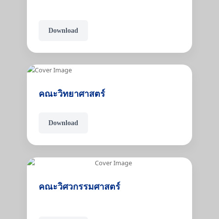
Download
คณะวิทยาศาสตร์
Download
คณะวิศวกรรมศาสตร์