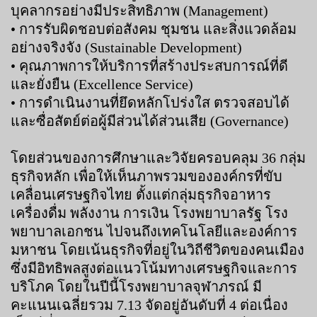
บุคลากรอย่างมีประสิทธิภาพ (Management)
• การรับผิดชอบต่อสังคม ชุมชน และสิ่งแวดล้อม
อย่างจริงจัง (Sustainable Development)
• คุณภาพการให้บริการที่สร้างประสบการณ์ที่ดี
และยั่งยืน (Excellence Service)
• การดำเนินงานที่ยึดหลักโปร่งใส ตรวจสอบได้
และซื่อสัตย์ต่อผู้มีส่วนได้ส่วนเสีย (Governance)
โดยส่วนของการศึกษาและวิจัยครอบคลุม 36 กลุ่ม
ธุรกิจหลัก เพื่อให้เห็นภาพรวมขององค์กรที่ขับ
เคลื่อนเศรษฐกิจไทย ตั้งแต่กลุ่มธุรกิจอาหาร
เครื่องดื่ม พลังงาน การเงิน โรงพยาบาลรัฐ โรง
พยาบาลเอกชน ไปจนถึงเทคโนโลยีและองค์การ
มหาชน โดยเน้นธุรกิจที่อยู่ในวิถีชีวิตของคนเมือง
ซึ่งมีอิทธิพลสูงต่อแนวโน้มทางเศรษฐกิจและการ
บริโภค โดยในปีนี้โรงพยาบาลจุฬาภรณ์ มี
คะแนนเฉลี่ยรวม 7.13 จัดอยู่อันดับที่ 4 ต่อเนื่อง