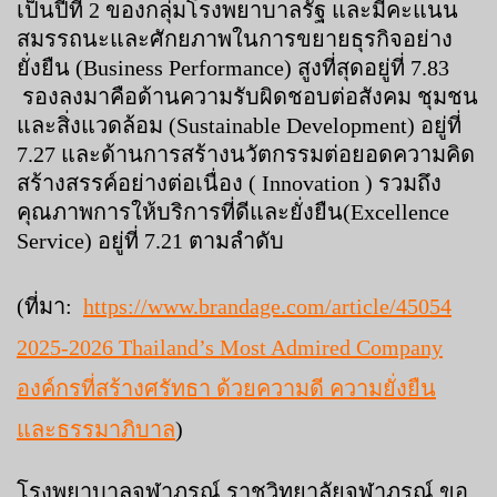
เป็นปีที่ 2 ของกลุ่มโรงพยาบาลรัฐ และมีคะแนน
สมรรถนะและศักยภาพในการขยายธุรกิจอย่าง
ยั่งยืน (Business Performance) สูงที่สุดอยู่ที่ 7.83
รองลงมาคือด้านความรับผิดชอบต่อสังคม ชุมชน
และสิ่งแวดล้อม (Sustainable Development) อยู่ที่
7.27 และด้านการสร้างนวัตกรรมต่อยอดความคิด
สร้างสรรค์อย่างต่อเนื่อง ( Innovation ) รวมถึง
คุณภาพการให้บริการที่ดีและยั่งยืน(Excellence
Service) อยู่ที่ 7.21 ตามลำดับ
(ที่มา:
https://www.brandage.com/article/45054
2025-2026 Thailand’s Most Admired Company
องค์กรที่สร้างศรัทธา ด้วยความดี ความยั่งยืน
และธรรมาภิบาล
)
โรงพยาบาลจุฬาภรณ์ ราชวิทยาลัยจุฬาภรณ์ ขอ