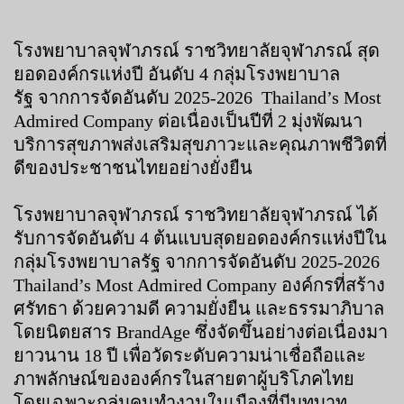
โรงพยาบาลจุฬาภรณ์ ราชวิทยาลัยจุฬาภรณ์ สุด
ยอดองค์กรแห่งปี อันดับ 4 กลุ่มโรงพยาบาล
รัฐ จากการจัดอันดับ 2025-2026 Thailand’s Most
Admired Company ต่อเนื่องเป็นปีที่ 2 มุ่งพัฒนา
บริการสุขภาพส่งเสริมสุขภาวะและคุณภาพชีวิตที่
ดีของประชาชนไทยอย่างยั่งยืน
โรงพยาบาลจุฬาภรณ์ ราชวิทยาลัยจุฬาภรณ์ ได้
รับการจัดอันดับ 4 ต้นแบบสุดยอดองค์กรแห่งปีใน
กลุ่มโรงพยาบาลรัฐ จากการจัดอันดับ 2025-2026
Thailand’s Most Admired Company องค์กรที่สร้าง
ศรัทธา ด้วยความดี ความยั่งยืน และธรรมาภิบาล
โดยนิตยสาร BrandAge ซึ่งจัดขึ้นอย่างต่อเนื่องมา
ยาวนาน 18 ปี เพื่อวัดระดับความน่าเชื่อถือและ
ภาพลักษณ์ขององค์กรในสายตาผู้บริโภคไทย
โดยเฉพาะกลุ่มคนทำงานในเมืองที่มีบทบาท