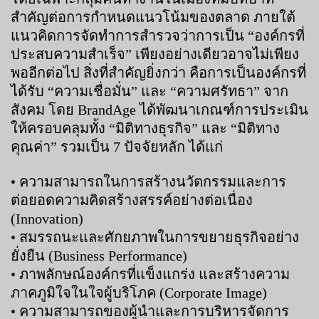
สำคัญต่อการกำหนดแนวโน้มของตลาด ภายใต้
แนวคิดการจัดทำการสำรวจว่าการเป็น “องค์กรที่
ประสบความสำเร็จ” เพียงอย่างเดียวอาจไม่เพียง
พออีกต่อไป สิ่งที่สำคัญยิ่งกว่า คือการเป็นองค์กรที่
ได้รับ “ความเชื่อมั่น” และ “ความศรัทธา” จาก
สังคม โดย BrandAge ได้พัฒนาเกณฑ์การประเมิน
ให้ครอบคลุมทั้ง “มิติทางธุรกิจ” และ “มิติทาง
คุณค่า” รวมเป็น 7 ปัจจัยหลัก ได้แก่
• ความสามารถในการสร้างนวัตกรรมและการ
ต่อยอดความคิดสร้างสรรค์อย่างต่อเนื่อง
(Innovation)
• สมรรถนะและศักยภาพในการขยายธุรกิจอย่าง
ยั่งยืน (Business Performance)
• ภาพลักษณ์องค์กรที่แข็งแกร่ง และสร้างความ
ภาคภูมิใจในใจผู้บริโภค (Corporate Image)
• ความสามารถของผู้นำและการบริหารจัดการ