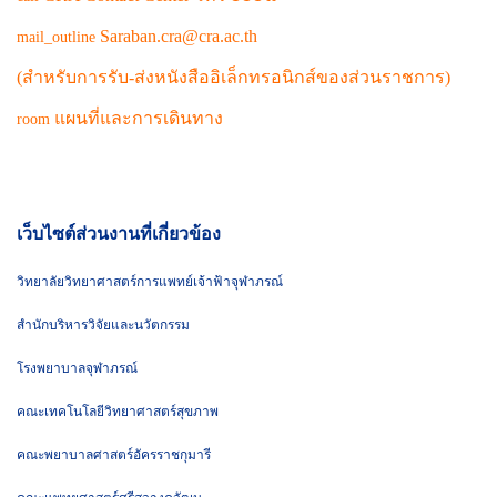
Saraban.cra@cra.ac.th
mail_outline
(สำหรับการรับ-ส่งหนังสืออิเล็กทรอนิกส์ของส่วนราชการ)
แผนที่และการเดินทาง
room
เว็บไซต์ส่วนงานที่เกี่ยวข้อง
วิทยาลัยวิทยาศาสตร์การแพทย์เจ้าฟ้าจุฬาภรณ์
สำนักบริหารวิจัยและนวัตกรรม
โรงพยาบาลจุฬาภรณ์
คณะเทคโนโลยีวิทยาศาสตร์สุขภาพ
คณะพยาบาลศาสตร์อัครราชกุมารี