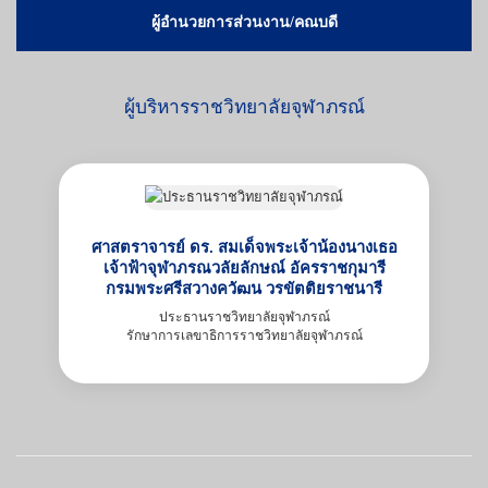
ผู้อำนวยการส่วนงาน/คณบดี
ผู้บริหารราชวิทยาลัยจุฬาภรณ์
ศาสตราจารย์ ดร. สมเด็จพระเจ้าน้องนางเธอ
เจ้าฟ้าจุฬาภรณวลัยลักษณ์ อัครราชกุมารี
กรมพระศรีสวางควัฒน วรขัตติยราชนารี
ประธานราชวิทยาลัยจุฬาภรณ์
รักษาการเลขาธิการราชวิทยาลัยจุฬาภรณ์