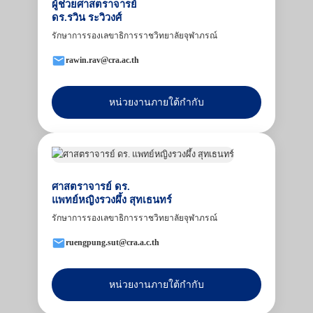
ผู้ช่วยศาสตราจารย์
ดร.รวิน ระวิวงศ์
รักษาการรองเลขาธิการราชวิทยาลัยจุฬาภรณ์
rawin.rav@cra.ac.th
หน่วยงานภายใต้กำกับ
ศาสตราจารย์ ดร.
แพทย์หญิงรวงผึ้ง สุทเธนทร์
รักษาการรองเลขาธิการราชวิทยาลัยจุฬาภรณ์
ruengpung.sut@cra.a.c.th
หน่วยงานภายใต้กำกับ