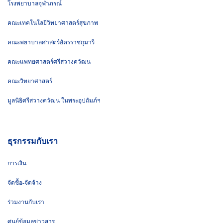
โรงพยาบาลจุฬาภรณ์
คณะเทคโนโลยีวิทยาศาสตร์สุขภาพ
คณะพยาบาลศาสตร์อัครราชกุมารี
คณะแพทยศาสตร์ศรีสวางควัฒน
คณะวิทยาศาสตร์
มูลนิธิศรีสวางควัฒน ในพระอุปถัมภ์ฯ
ธุรกรรมกับเรา
การเงิน
จัดซื้อ-จัดจ้าง
ร่วมงานกับเรา
ศูนย์ข้อมูลข่าวสาร