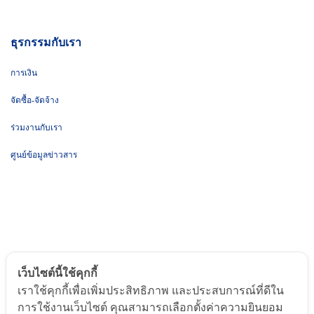
ธุรกรรมกับเรา
การเงิน
จัดซื้อ-จัดจ้าง
ร่วมงานกับเรา
ศูนย์ข้อมูลข่าวสาร
เว็บไซต์นี้ใช้คุกกี้
เราใช้คุกกี้เพื่อเพิ่มประสิทธิภาพ และประสบการณ์ที่ดีใน
© ๒๐๒๕ by Chulabhorn. All Rights Reserved
การใช้งานเว็บไซต์ คุณสามารถเลือกตั้งค่าความยินยอม