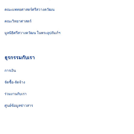
คณะแพทยศาสตร์ศรีสวางควัฒน
คณะวิทยาศาสตร์
มูลนิธิศรีสวางควัฒน ในพระอุปถัมภ์ฯ
ธุรกรรมกับเรา
การเงิน
จัดซื้อ-จัดจ้าง
ร่วมงานกับเรา
ศูนย์ข้อมูลข่าวสาร