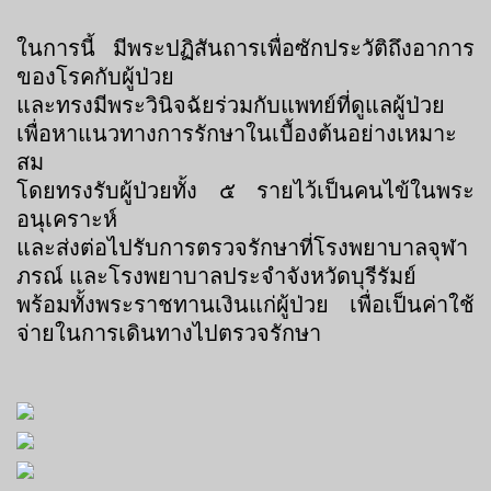
ในการนี้ มีพระปฏิสันถารเพื่อซักประวัติถึงอาการ
ของโรคกับผู้ป่วย
และทรงมีพระวินิจฉัยร่วมกับแพทย์ที่ดูแลผู้ป่วย
เพื่อหาแนวทางการรักษาในเบื้องต้นอย่างเหมาะ
สม
โดยทรงรับผู้ป่วยทั้ง ๕ รายไว้เป็นคนไข้ในพระ
อนุเคราะห์
และส่งต่อไปรับการตรวจรักษาที่โรงพยาบาลจุฬา
ภรณ์ และโรงพยาบาลประจำจังหวัดบุรีรัมย์
พร้อมทั้งพระราชทานเงินแก่ผู้ป่วย เพื่อเป็นค่าใช้
จ่ายในการเดินทางไปตรวจรักษา