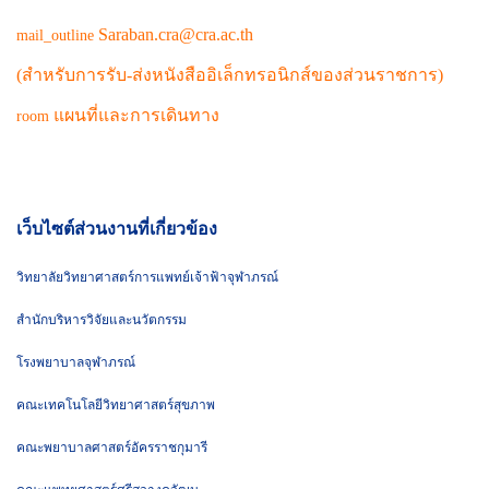
Saraban.cra@cra.ac.th
mail_outline
(สำหรับการรับ-ส่งหนังสืออิเล็กทรอนิกส์ของส่วนราชการ)
แผนที่และการเดินทาง
room
เว็บไซต์ส่วนงานที่เกี่ยวข้อง
วิทยาลัยวิทยาศาสตร์การแพทย์เจ้าฟ้าจุฬาภรณ์
สำนักบริหารวิจัยและนวัตกรรม
โรงพยาบาลจุฬาภรณ์
คณะเทคโนโลยีวิทยาศาสตร์สุขภาพ
คณะพยาบาลศาสตร์อัครราชกุมารี