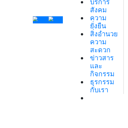
บริการ
สังคม
ความ
ยั่งยืน
สิ่งอำนวย
ความ
สะดวก
ข่าวสาร
และ
กิจกรรม
ธุรกรรม
กับเรา