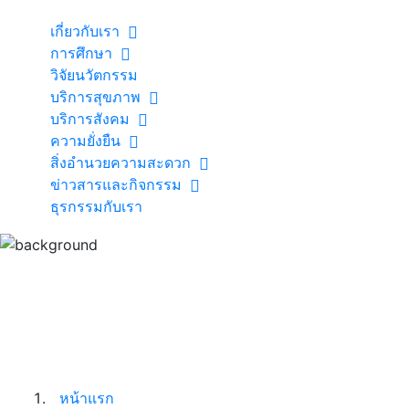
เกี่ยวกับเรา
การศึกษา
วิจัยนวัตกรรม
บริการสุขภาพ
บริการสังคม
ความยั่งยืน
สิ่งอำนวยความสะดวก
ข่าวสารและกิจกรรม
ธุรกรรมกับเรา
หน้าแรก