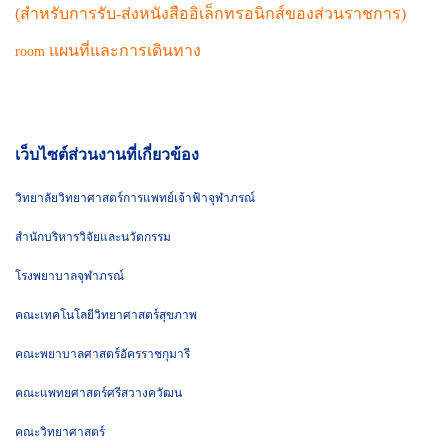
(สำหรับการรับ-ส่งหนังสืออิเล็กทรอนิกส์ของส่วนราชการ)
แผนที่และการเดินทาง
room
เว็บไซต์ส่วนงานที่เกี่ยวข้อง
วิทยาลัยวิทยาศาสตร์การแพทย์เจ้าฟ้าจุฬาภรณ์
สำนักบริหารวิจัยและนวัตกรรม
โรงพยาบาลจุฬาภรณ์
คณะเทคโนโลยีวิทยาศาสตร์สุขภาพ
คณะพยาบาลศาสตร์อัครราชกุมารี
คณะแพทยศาสตร์ศรีสวางควัฒน
คณะวิทยาศาสตร์