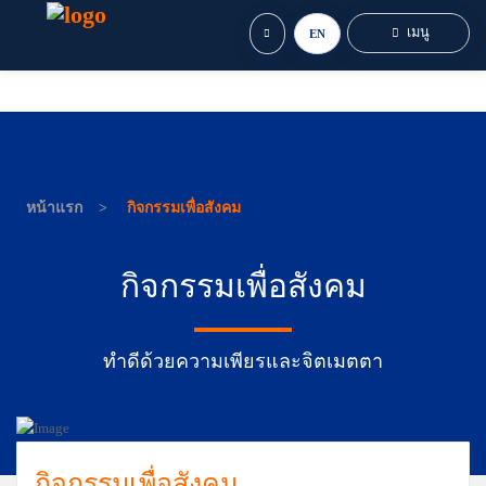
เมนู
EN
หน้าแรก
กิจกรรมเพื่อสังคม
กิจกรรมเพื่อสังคม
ทำดีด้วยความเพียรและจิตเมตตา
กิจกรรมเพื่อสังคม